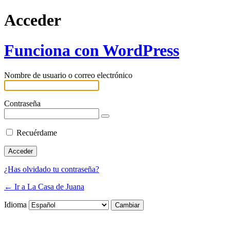
Acceder
Funciona con WordPress
Nombre de usuario o correo electrónico
Contraseña
Recuérdame
¿Has olvidado tu contraseña?
← Ir a La Casa de Juana
Idioma