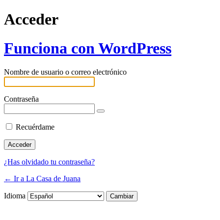
Acceder
Funciona con WordPress
Nombre de usuario o correo electrónico
Contraseña
Recuérdame
¿Has olvidado tu contraseña?
← Ir a La Casa de Juana
Idioma