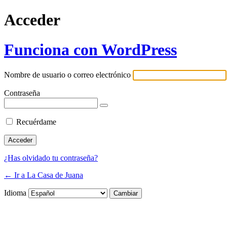
Acceder
Funciona con WordPress
Nombre de usuario o correo electrónico
Contraseña
Recuérdame
¿Has olvidado tu contraseña?
← Ir a La Casa de Juana
Idioma