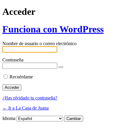
Acceder
Funciona con WordPress
Nombre de usuario o correo electrónico
Contraseña
Recuérdame
¿Has olvidado tu contraseña?
← Ir a La Casa de Juana
Idioma